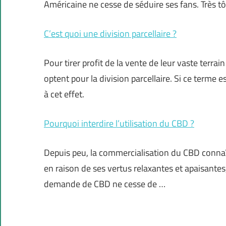
Américaine ne cesse de séduire ses fans. Très t
C’est quoi une division parcellaire ?
Pour tirer profit de la vente de leur vaste terra
optent pour la division parcellaire. Si ce terme 
à cet effet.
Pourquoi interdire l’utilisation du CBD ?
Depuis peu, la commercialisation du CBD connaît
en raison de ses vertus relaxantes et apaisantes
demande de CBD ne cesse de …