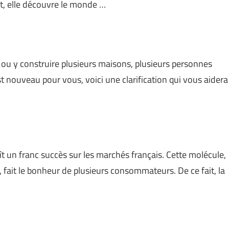
ôt, elle découvre le monde …
in ou y construire plusieurs maisons, plusieurs personnes
est nouveau pour vous, voici une clarification qui vous aidera
 un franc succès sur les marchés français. Cette molécule,
, fait le bonheur de plusieurs consommateurs. De ce fait, la