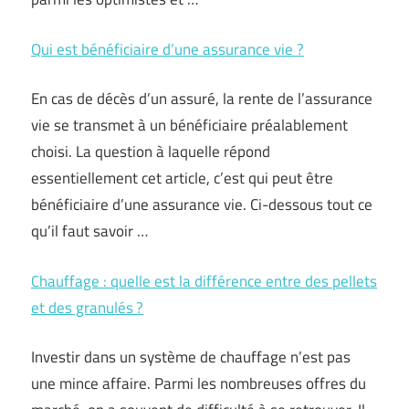
Qui est bénéficiaire d’une assurance vie ?
En cas de décès d’un assuré, la rente de l’assurance
vie se transmet à un bénéficiaire préalablement
choisi. La question à laquelle répond
essentiellement cet article, c’est qui peut être
bénéficiaire d’une assurance vie. Ci-dessous tout ce
qu’il faut savoir …
Chauffage : quelle est la différence entre des pellets
et des granulés ?
Investir dans un système de chauffage n’est pas
une mince affaire. Parmi les nombreuses offres du