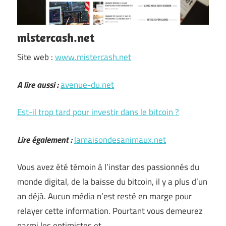
mistercash.net
Site web :
www.mistercash.net
A lire aussi :
avenue-du.net
Est-il trop tard pour investir dans le bitcoin ?
Lire également :
lamaisondesanimaux.net
Vous avez été témoin à l’instar des passionnés du
monde digital, de la baisse du bitcoin, il y a plus d’un
an déjà. Aucun média n’est resté en marge pour
relayer cette information. Pourtant vous demeurez
parmi les optimistes et …