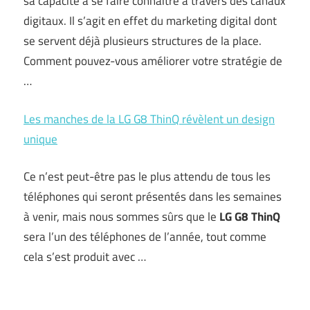
sa capacité à se faire connaître à travers des canaux
digitaux. Il s’agit en effet du marketing digital dont
se servent déjà plusieurs structures de la place.
Comment pouvez-vous améliorer votre stratégie de
…
Les manches de la LG G8 ThinQ révèlent un design
unique
Ce n’est peut-être pas le plus attendu de tous les
téléphones qui seront présentés dans les semaines
à venir, mais nous sommes sûrs que le
LG G8 ThinQ
sera l’un des téléphones de l’année, tout comme
cela s’est produit avec …