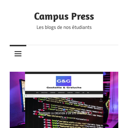
Skip
to
Campus Press
content
Les blogs de nos étudiants