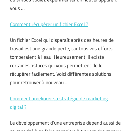
vous …
Comment récupérer un fichier Excel ?
Un fichier Excel qui disparaît après des heures de
travail est une grande perte, car tous vos efforts
tomberaient à l’eau. Heureusement, il existe
certaines astuces qui vous permettent de le
récupérer facilement. Voici différentes solutions
pour retrouver à nouveau …
Comment améliorer sa stratégie de marketing
digital ?
Le développement d’une entreprise dépend aussi de