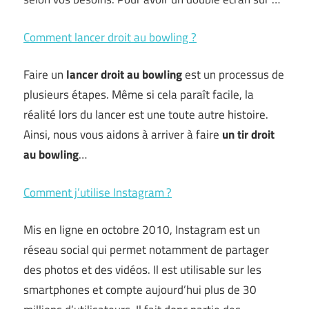
Comment lancer droit au bowling ?
Faire un
lancer droit au bowling
est un processus de
plusieurs étapes. Même si cela paraît facile, la
réalité lors du lancer est une toute autre histoire.
Ainsi, nous vous aidons à arriver à faire
un tir droit
au bowling
…
Comment j’utilise Instagram ?
Mis en ligne en octobre 2010, Instagram est un
réseau social qui permet notamment de partager
des photos et des vidéos. Il est utilisable sur les
smartphones et compte aujourd’hui plus de 30